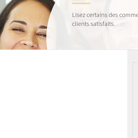
Lisez certains des comme
clients satisfaits.