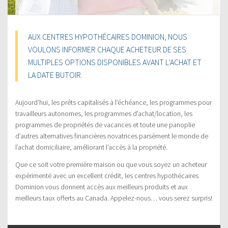
AUX CENTRES HYPOTHÉCAIRES DOMINION, NOUS
VOULONS INFORMER CHAQUE ACHETEUR DE SES
MULTIPLES OPTIONS DISPONIBLES AVANT L’ACHAT ET
LA DATE BUTOIR.
Aujourd’hui, les prêts capitalisés à l’échéance, les programmes pour
travailleurs autonomes, les programmes d’achat/location, les
programmes de propriétés de vacances et toute une panoplie
d’autres alternatives financières novatrices parsèment le monde de
l’achat domiciliaire, améliorant l’accès à la propriété.
Que ce soit votre première maison ou que vous soyez un acheteur
expérimenté avec un excellent crédit, les centres hypothécaires
Dominion vous donnent accès aux meilleurs produits et aux
meilleurs taux offerts au Canada. Appelez-nous… vous serez surpris!