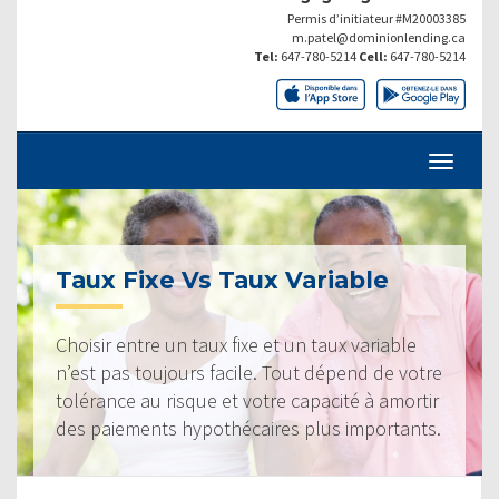
Permis d’initiateur #M20003385
m.patel@dominionlending.ca
Tel:
647-780-5214
Cell:
647-780-5214
Taux Fixe Vs Taux Variable
Choisir entre un taux fixe et un taux variable
n’est pas toujours facile. Tout dépend de votre
tolérance au risque et votre capacité à amortir
des paiements hypothécaires plus importants.